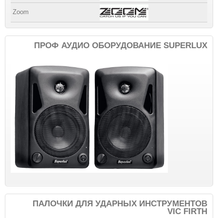
Zoom
ПРОФ АУДИО ОБОРУДОВАНИЕ SUPERLUX
ПАЛОЧКИ ДЛЯ УДАРНЫХ ИНСТРУМЕНТОВ
VIC FIRTH