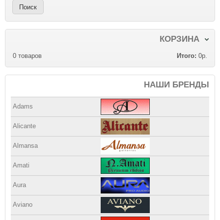
КОРЗИНА
0
товаров
Итого:
0р.
НАШИ БРЕНДЫ
Adams
Alicante
Almansa
Amati
Aura
Aviano