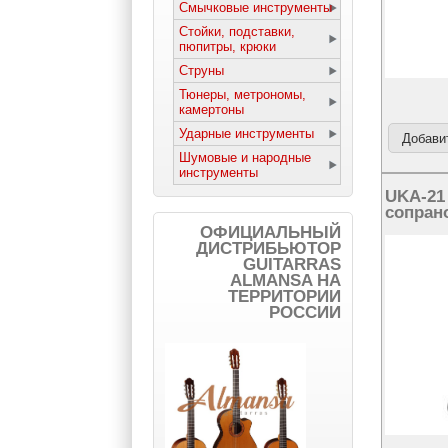
Смычковые инструменты
Стойки, подставки,
пюпитры, крюки
Струны
Тюнеры, метрономы,
камертоны
Ударные инструменты
Шумовые и народные
инструменты
UKA-21
сопран
ОФИЦИАЛЬНЫЙ
ДИСТРИБЬЮТОР
GUITARRAS
ALMANSA НА
ТЕРРИТОРИИ
РОССИИ