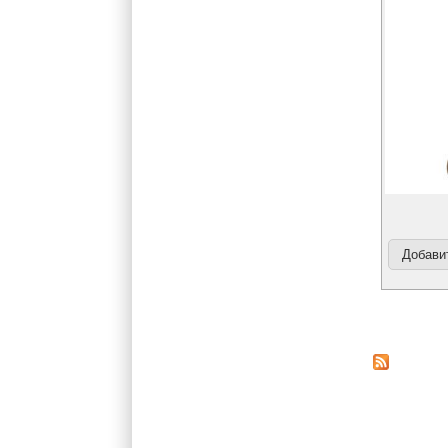
Страниц