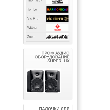
Thomastik
Tombo
Vic Firth
Wittner
Zoom
ПРОФ АУДИО
ОБОРУДОВАНИЕ
SUPERLUX
ПАЛОЧКИ ДЛЯ