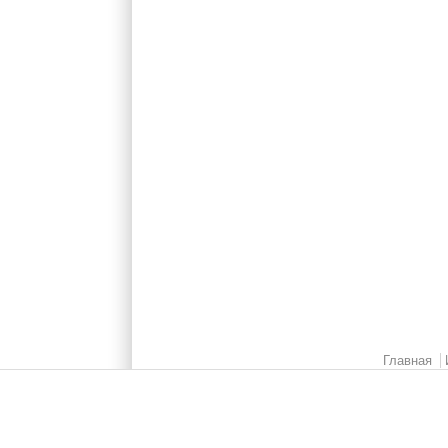
Главное меню
Главная