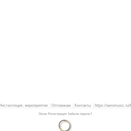
Инсталляция, мероприятия
Оптовикам
Контакты
https://aeromusic.ru/
Логин
Регистрация
Забыли пароль?