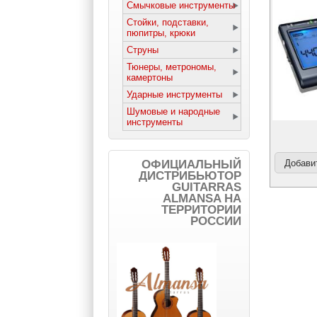
Смычковые инструменты
Стойки, подставки,
пюпитры, крюки
Струны
Тюнеры, метрономы,
камертоны
Ударные инструменты
Шумовые и народные
инструменты
ОФИЦИАЛЬНЫЙ
ДИСТРИБЬЮТОР
GUITARRAS
ALMANSA НА
ТЕРРИТОРИИ
РОССИИ