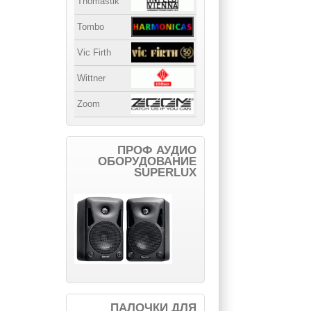
Thomastik
Tombo
Vic Firth
Wittner
Zoom
ПРОФ АУДИО
ОБОРУДОВАНИЕ
SUPERLUX
ПАЛОЧКИ ДЛЯ