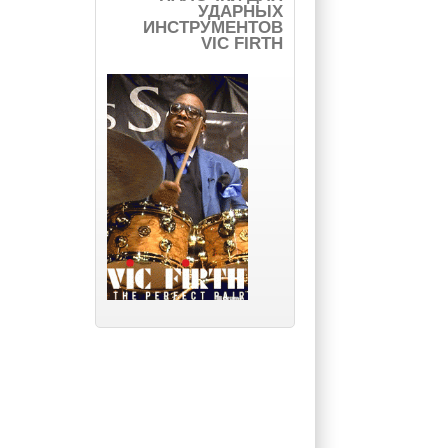
УДАРНЫХ
ИНСТРУМЕНТОВ
VIC FIRTH