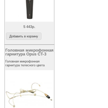
5 443р.
Головная микрофонная
гарнитура Opus CT-3
Головная микрофонная
гарнитура телесного цвета