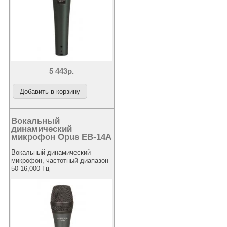
5 443р.
Вокальный
динамический
микрофон Opus EB-14A
Вокальный динамический
микрофон, частотный диапазон
50-16,000 Гц