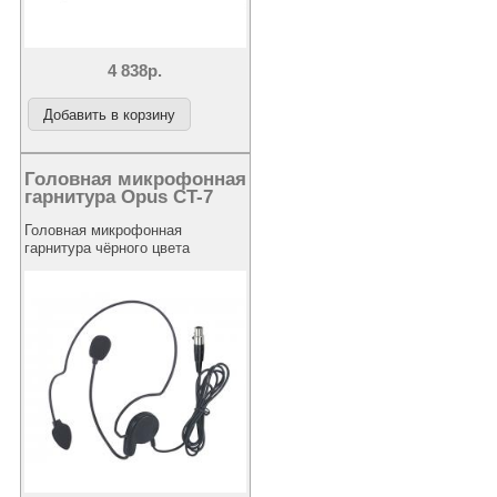
4 838р.
Головная микрофонная
гарнитура Opus CT-7
Головная микрофонная
гарнитура чёрного цвета