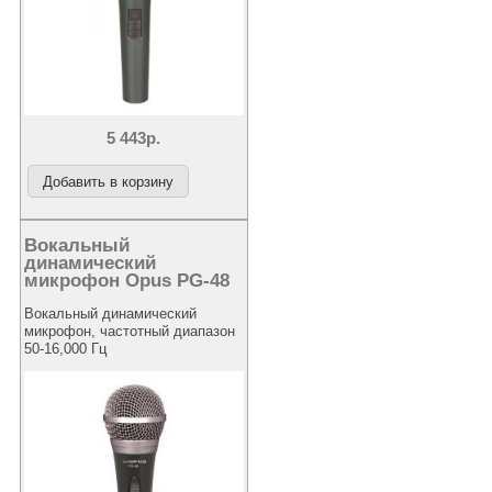
5 443р.
Вокальный
динамический
микрофон Opus PG-48
Вокальный динамический
микрофон, частотный диапазон
50-16,000 Гц