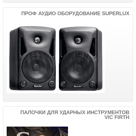
ПРОФ АУДИО ОБОРУДОВАНИЕ SUPERLUX
ПАЛОЧКИ ДЛЯ УДАРНЫХ ИНСТРУМЕНТОВ
VIC FIRTH