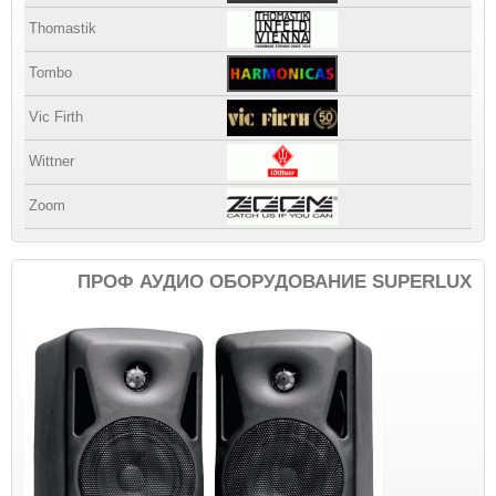
Thomastik
Tombo
Vic Firth
Wittner
Zoom
ПРОФ АУДИО ОБОРУДОВАНИЕ SUPERLUX