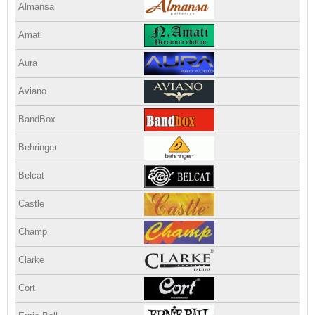
Almansa
Amati
Aura
Aviano
BandBox
Behringer
Belcat
Castle
Champ
Clarke
Cort