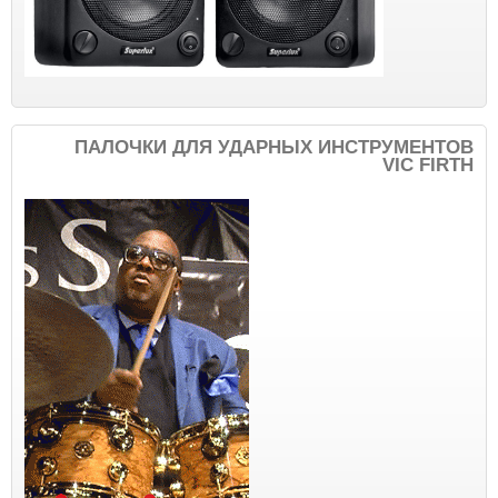
ПАЛОЧКИ ДЛЯ УДАРНЫХ ИНСТРУМЕНТОВ
VIC FIRTH